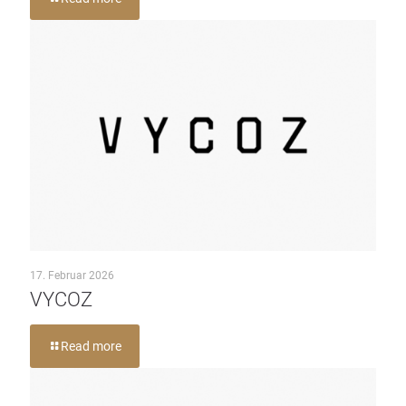
17. Februar 2026
VYCOZ
Read more