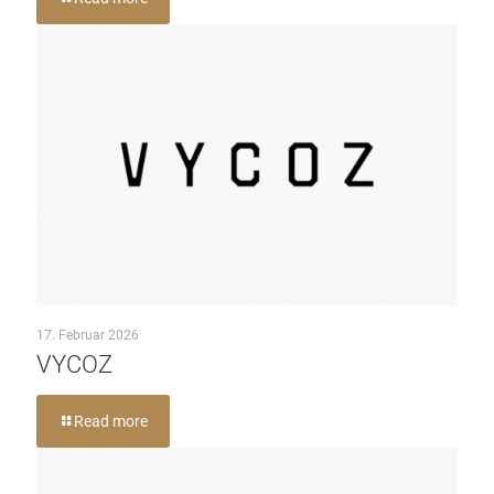
17. Februar 2026
VYCOZ
Read more